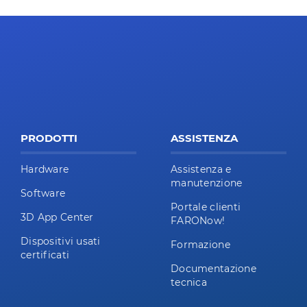
PRODOTTI
ASSISTENZA
Hardware
Assistenza e
manutenzione
Software
Portale clienti
3D App Center
FARONow!
Dispositivi usati
Formazione
certificati
Documentazione
tecnica