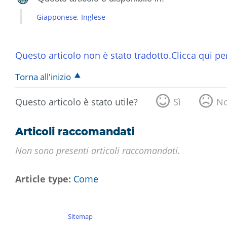
Giapponese
Inglese
Questo articolo non è stato tradotto.Clicca qui per
Torna all'inizio
Questo articolo è stato utile?
Sì
N
Articoli raccomandati
Non sono presenti articoli raccomandati.
Article type
Come
Sitemap