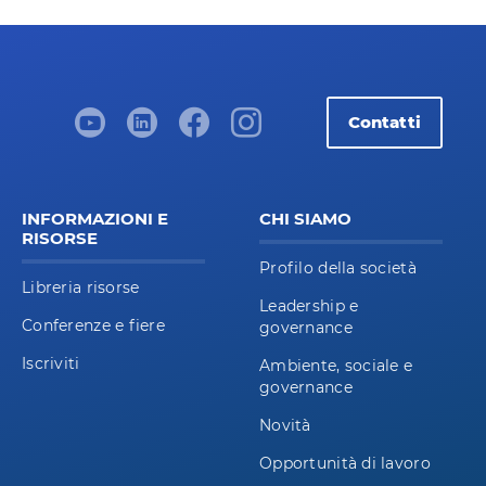
Contatti
INFORMAZIONI E
CHI SIAMO
RISORSE
Profilo della società
Libreria risorse
Leadership e
Conferenze e fiere
governance
Iscriviti
Ambiente, sociale e
governance
Novità
Opportunità di lavoro