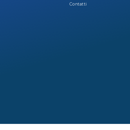
Contatti