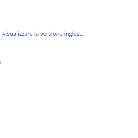
 visualizzare la versione inglese.
o