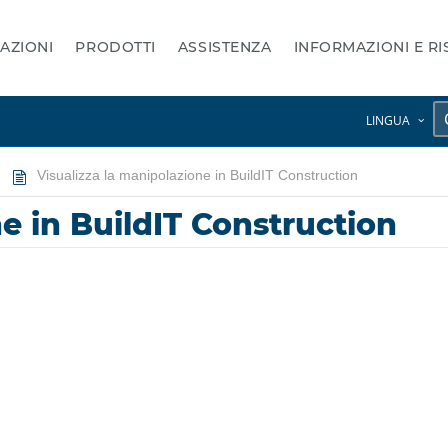
AZIONI
PRODOTTI
ASSISTENZA
INFORMAZIONI E R
LINGUA
Visualizza la manipolazione in BuildIT Construction
e in BuildIT Construction