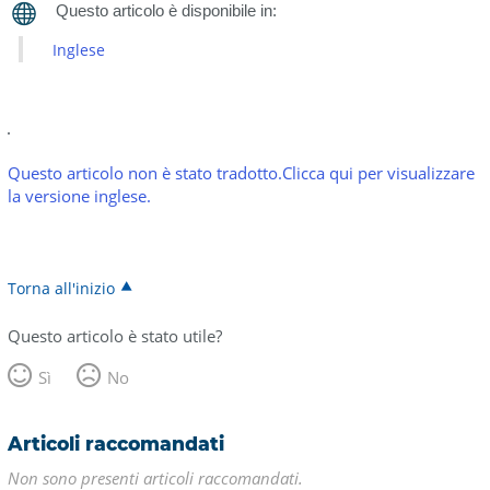
Inglese
Questo articolo non è stato tradotto.Clicca qui per visualizzare
la versione inglese.
Torna all'inizio
Questo articolo è stato utile?
Sì
No
Articoli raccomandati
Non sono presenti articoli raccomandati.