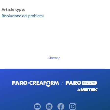
Article type
Risoluzione dei problemi
Sitemap