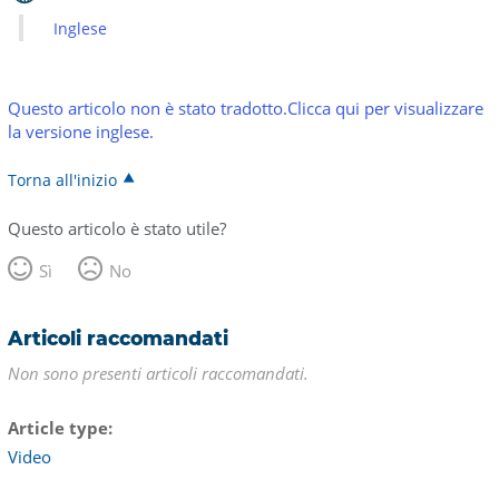
Inglese
Questo articolo non è stato tradotto.Clicca qui per visualizzare
la versione inglese.
Torna all'inizio
Questo articolo è stato utile?
Sì
No
Articoli raccomandati
Non sono presenti articoli raccomandati.
Article type
Video