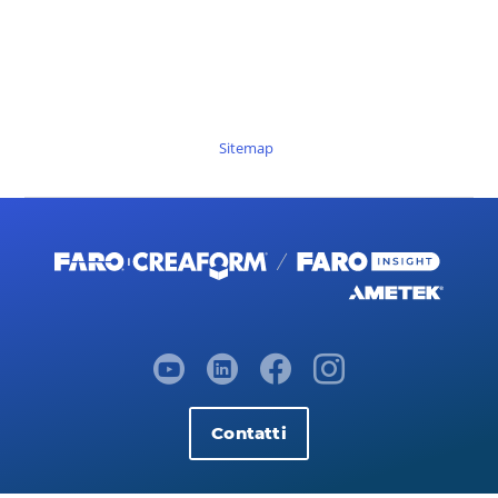
Sitemap
Contatti