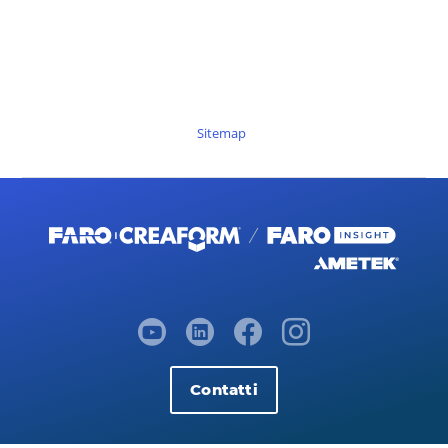
Sitemap
Contatti