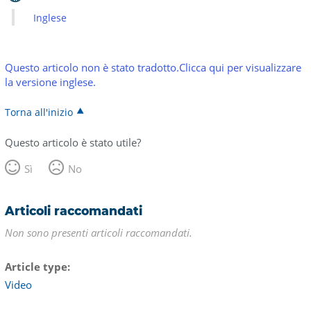
Inglese
Questo articolo non è stato tradotto.Clicca qui per visualizzare
la versione inglese.
Torna all'inizio
Questo articolo è stato utile?
Sì
No
Articoli raccomandati
Non sono presenti articoli raccomandati.
Article type
Video