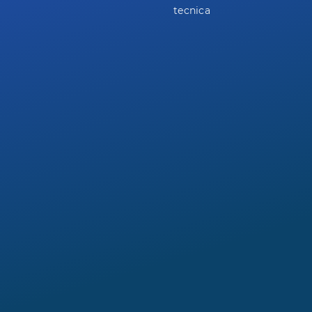
tecnica