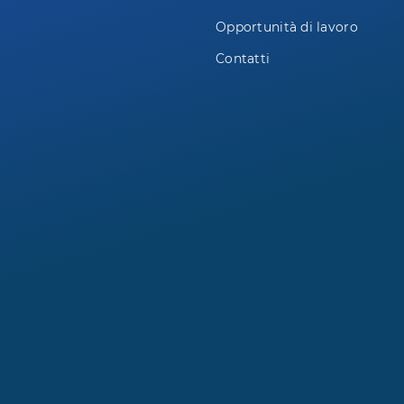
Opportunità di lavoro
Contatti