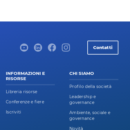
Contatti
INFORMAZIONI E
CHI SIAMO
RISORSE
Profilo della società
Libreria risorse
Leadership e
Conferenze e fiere
governance
Iscriviti
Ambiente, sociale e
governance
Novità