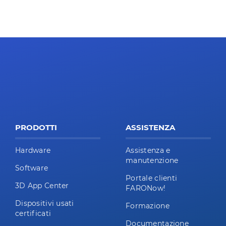
PRODOTTI
ASSISTENZA
Hardware
Assistenza e
manutenzione
Software
Portale clienti
3D App Center
FARONow!
Dispositivi usati
Formazione
certificati
Documentazione