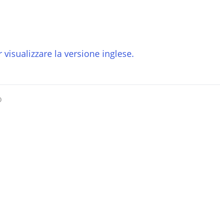
 visualizzare la versione inglese.
o