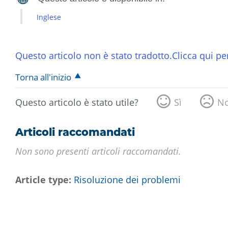
Inglese
Questo articolo non è stato tradotto.Clicca qui per
Torna all'inizio
Questo articolo è stato utile?
Sì
N
Articoli raccomandati
Non sono presenti articoli raccomandati.
Article type
Risoluzione dei problemi