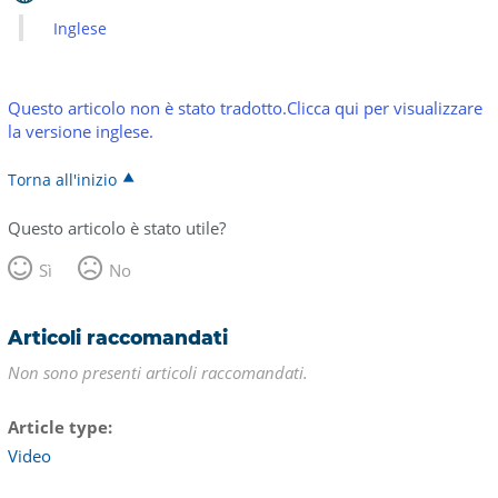
Inglese
Questo articolo non è stato tradotto.Clicca qui per visualizzare
la versione inglese.
Torna all'inizio
Questo articolo è stato utile?
Sì
No
Articoli raccomandati
Non sono presenti articoli raccomandati.
Article type
Video