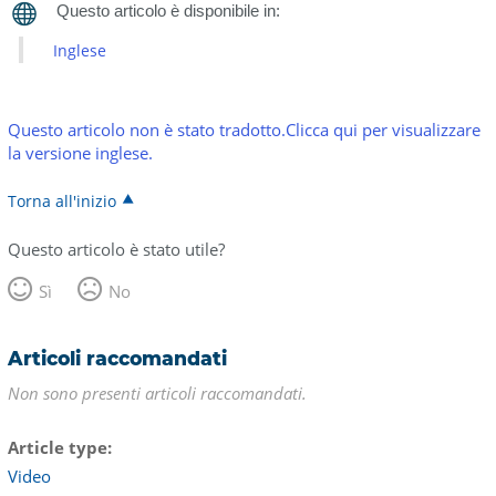
Inglese
Questo articolo non è stato tradotto.Clicca qui per visualizzare
la versione inglese.
Torna all'inizio
Questo articolo è stato utile?
Sì
No
Articoli raccomandati
Non sono presenti articoli raccomandati.
Article type
Video