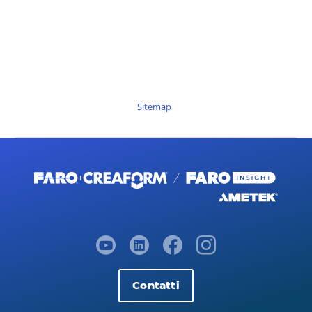
Sitemap
Contatti