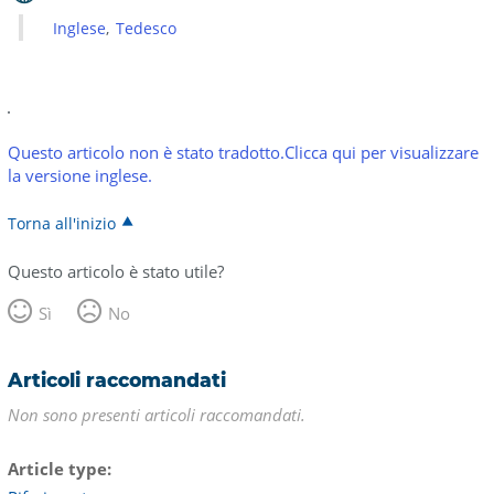
Inglese
Tedesco
Questo articolo non è stato tradotto.Clicca qui per visualizzare
la versione inglese.
Torna all'inizio
Questo articolo è stato utile?
Sì
No
Articoli raccomandati
Non sono presenti articoli raccomandati.
Article type