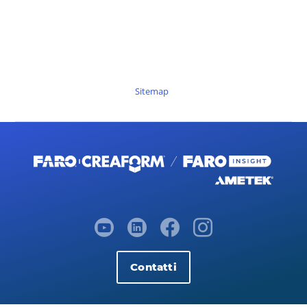
Sitemap
Contatti