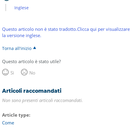
Inglese
Questo articolo non è stato tradotto.Clicca qui per visualizzare
la versione inglese.
Torna all'inizio
Questo articolo è stato utile?
Sì
No
Articoli raccomandati
Non sono presenti articoli raccomandati.
Article type
Come