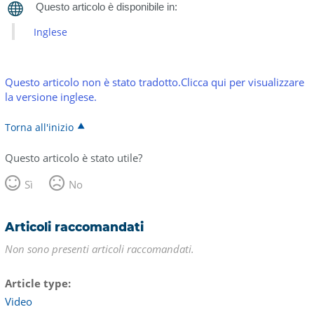
Inglese
Questo articolo non è stato tradotto.Clicca qui per visualizzare
la versione inglese.
Torna all'inizio
Questo articolo è stato utile?
Sì
No
Articoli raccomandati
Non sono presenti articoli raccomandati.
Article type
Video