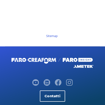
Sitemap
Contatti