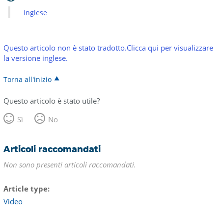
Inglese
Questo articolo non è stato tradotto.Clicca qui per visualizzare
la versione inglese.
Torna all'inizio
Questo articolo è stato utile?
Sì
No
Articoli raccomandati
Non sono presenti articoli raccomandati.
Article type
Video