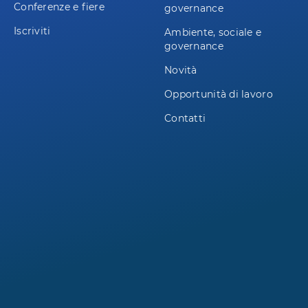
Conferenze e fiere
governance
Iscriviti
Ambiente, sociale e
governance
Novità
Opportunità di lavoro
Contatti