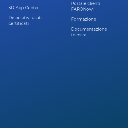
Portale clienti
3D App Center
FARONow!
Dispositivi usati
Formazione
certificati
Documentazione
tecnica