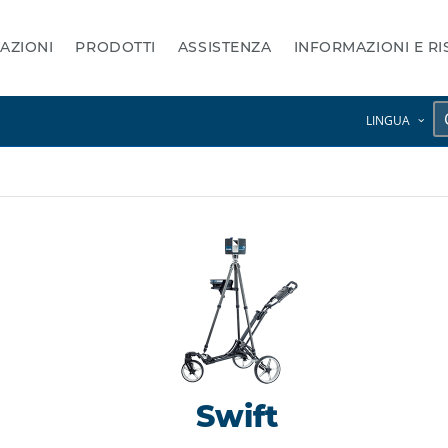
AZIONI
PRODOTTI
ASSISTENZA
INFORMAZIONI E R
LINGUA
Swift