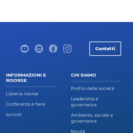
Contatti
INFORMAZIONI E
CHI SIAMO
RISORSE
Profilo della società
Libreria risorse
Leadership e
Conferenze e fiere
governance
Iscriviti
Ambiente, sociale e
governance
Novità