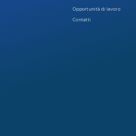
Opportunità di lavoro
Contatti