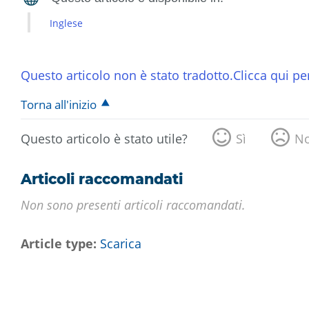
Inglese
Questo articolo non è stato tradotto.Clicca qui per
Torna all'inizio
Questo articolo è stato utile?
Sì
N
Articoli raccomandati
Non sono presenti articoli raccomandati.
Article type
Scarica