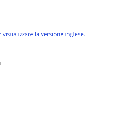
 visualizzare la versione inglese.
o