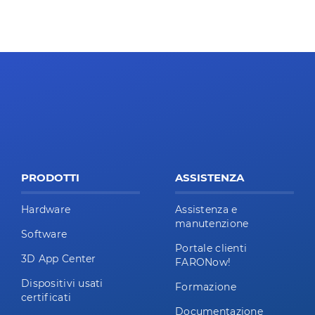
PRODOTTI
ASSISTENZA
Hardware
Assistenza e
manutenzione
Software
Portale clienti
3D App Center
FARONow!
Dispositivi usati
Formazione
certificati
Documentazione