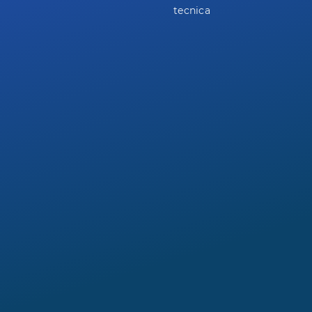
tecnica