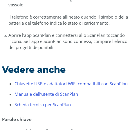
vassoio.
Il telefono è correttamente allineato quando il simbolo della
batteria del telefono indica lo stato di caricamento.
Aprire l'app ScanPlan e connettersi allo ScanPlan toccando
l'icona. Se l'app e ScanPlan sono connessi, compare l'elenco
dei progetti disponibili.
Vedere anche
Chiavette USB e adattatori WiFi compatibili con ScanPlan
Manuale dell’utente di ScanPlan
Scheda tecnica per ScanPlan
Parole chiave