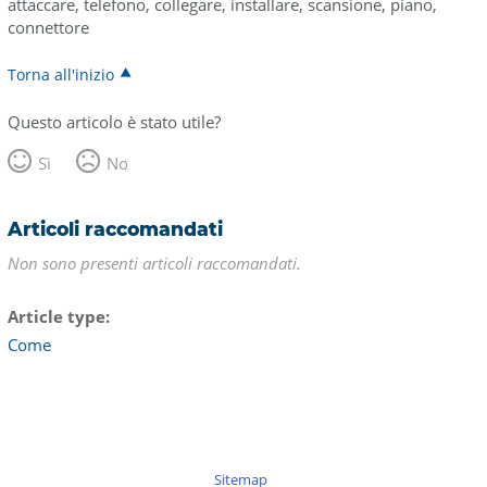
attaccare, telefono, collegare, installare, scansione, piano,
connettore
Torna all'inizio
Questo articolo è stato utile?
Sì
No
Articoli raccomandati
Non sono presenti articoli raccomandati.
Article type
Come
Sitemap