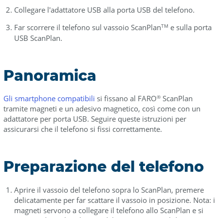
Collegare l'adattatore USB alla porta USB del telefono.
Far scorrere il telefono sul vassoio ScanPlan
e sulla porta
TM
USB ScanPlan.
Panoramica
Gli smartphone compatibili
si fissano al FARO
ScanPlan
®
tramite magneti e un adesivo magnetico, così come con un
adattatore per porta USB. Seguire queste istruzioni per
assicurarsi che il telefono si fissi correttamente.
Preparazione del telefono
Aprire il vassoio del telefono sopra lo ScanPlan, premere
delicatamente per far scattare il vassoio in posizione. Nota: i
magneti servono a collegare il telefono allo ScanPlan e si