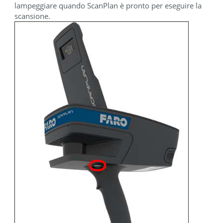
lampeggiare quando ScanPlan è pronto per eseguire la
scansione.