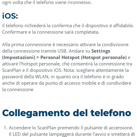
ogni volta che il telefono viene riconnesso.
iOS:
il telefono richiederà la conferma che il dispositivo è affidabile.
Confermare e la connessione sarà completata.
Alla prima connessione è necessario attivare la condivisione
della connessione tramite USB. Andare su
Settings
(Impostazioni) > Personal Hotspot (Hotspot personale)
e
attivare l'hotspot personale, che consentirà la connessione tra
ScanPlan e il dispositivo iOS. Nota: scegliere attentamente la
password della WLAN, in quanto ora il telefono è in grado
anche di operare da punto di accesso mobile e di condividere
la connessione
Collegamento del telefono
Accendere lo ScanPlan premendo il pulsante di accensione.
Il LED del pulsante lampeggerà durante l’avvio e smetterà di