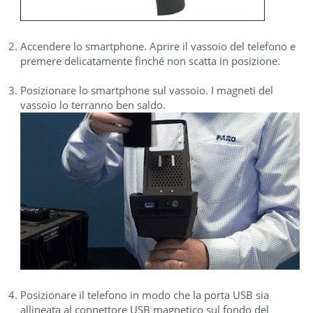
Accendere lo smartphone. Aprire il vassoio del telefono e
premere delicatamente finché non scatta in posizione.
Posizionare lo smartphone sul vassoio. I magneti del
vassoio lo terranno ben saldo.
Posizionare il telefono in modo che la porta USB sia
allineata al connettore USB magnetico sul fondo del