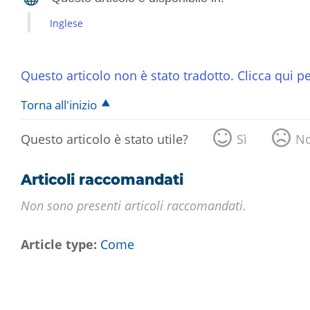
Inglese
Questo articolo non è stato tradotto. Clicca qui pe
Torna all'inizio
Questo articolo è stato utile?
Sì
N
Articoli raccomandati
Non sono presenti articoli raccomandati.
Article type
Come