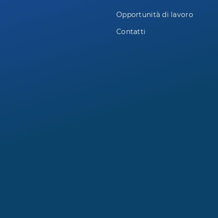
Opportunità di lavoro
Contatti