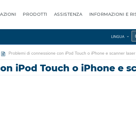
AZIONI
PRODOTTI
ASSISTENZA
INFORMAZIONI E R
LINGUA
Problemi di connessione con iPod Touch o iPhone e scanner laser
on iPod Touch o iPhone e sc