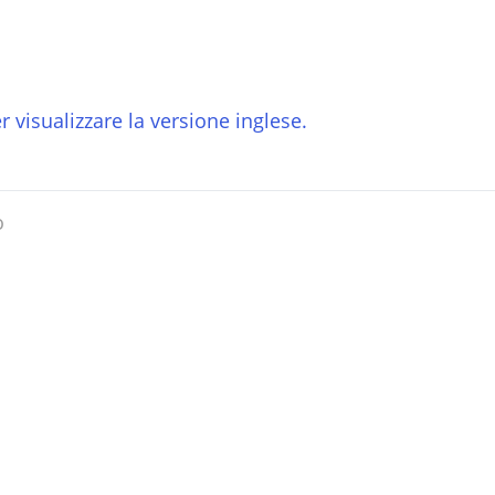
r visualizzare la versione inglese.
o