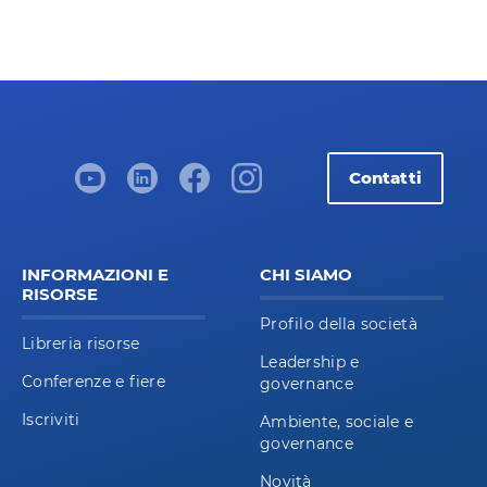
Contatti
INFORMAZIONI E
CHI SIAMO
RISORSE
Profilo della società
Libreria risorse
Leadership e
Conferenze e fiere
governance
Iscriviti
Ambiente, sociale e
governance
Novità