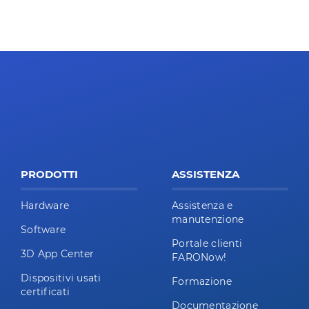
PRODOTTI
ASSISTENZA
Hardware
Assistenza e
manutenzione
Software
Portale clienti
3D App Center
FARONow!
Dispositivi usati
Formazione
certificati
Documentazione