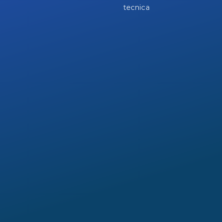
tecnica