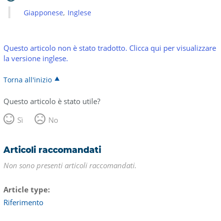
Giapponese
Inglese
Questo articolo non è stato tradotto. Clicca qui per visualizzare
la versione inglese.
Torna all'inizio
Questo articolo è stato utile?
Sì
No
Articoli raccomandati
Non sono presenti articoli raccomandati.
Article type
Riferimento