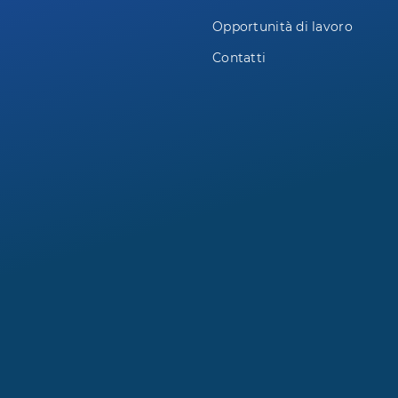
Opportunità di lavoro
Contatti