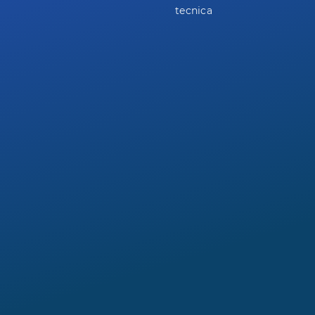
tecnica