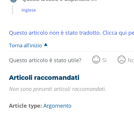
Inglese
Questo articolo non è stato tradotto. Clicca qui pe
Torna all'inizio
Questo articolo è stato utile?
Sì
N
Articoli raccomandati
Non sono presenti articoli raccomandati.
Article type
Argomento