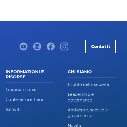
Contatti
INFORMAZIONI E
CHI SIAMO
RISORSE
Profilo della società
Libreria risorse
Leadership e
Conferenze e fiere
governance
Iscriviti
Ambiente, sociale e
governance
Novità