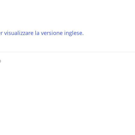
r visualizzare la versione inglese.
o