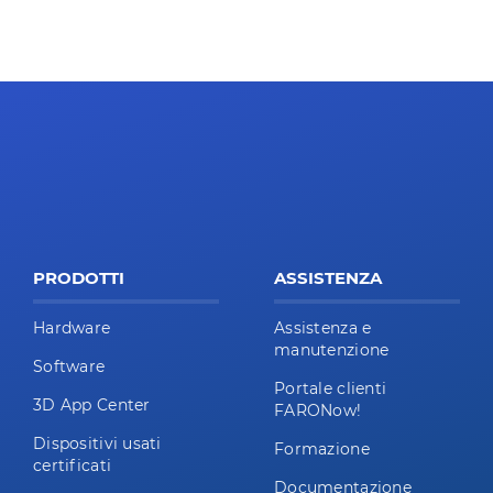
PRODOTTI
ASSISTENZA
Hardware
Assistenza e
manutenzione
Software
Portale clienti
3D App Center
FARONow!
Dispositivi usati
Formazione
certificati
Documentazione