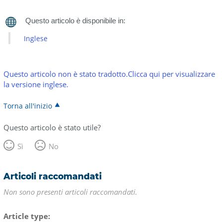
Inglese
Questo articolo non è stato tradotto.Clicca qui per visualizzare
la versione inglese.
Torna all'inizio
Questo articolo è stato utile?
Sì
No
Articoli raccomandati
Non sono presenti articoli raccomandati.
Article type