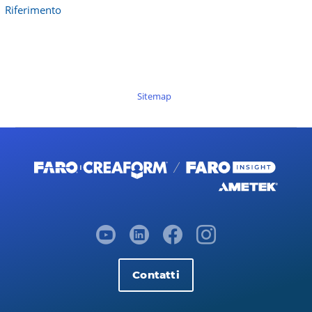
Riferimento
Sitemap
Contatti