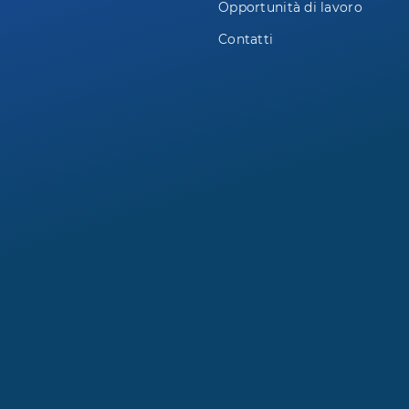
Opportunità di lavoro
Contatti