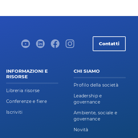
Contatti
INFORMAZIONI E
CHI SIAMO
RISORSE
Profilo della società
Libreria risorse
Leadership e
Conferenze e fiere
governance
Iscriviti
Ambiente, sociale e
governance
Novità