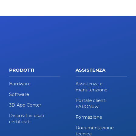
PRODOTTI
ASSISTENZA
Hardware
Assistenza e
manutenzione
Software
Portale clienti
3D App Center
FARONow!
Dispositivi usati
Formazione
certificati
Documentazione
tecnica