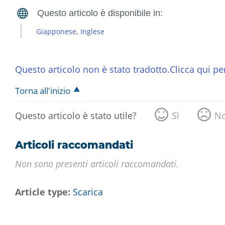
Giapponese
Inglese
Questo articolo non è stato tradotto.Clicca qui per
Torna all'inizio
Questo articolo è stato utile?
Sì
N
Articoli raccomandati
Non sono presenti articoli raccomandati.
Article type
Scarica