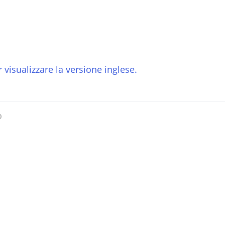
 visualizzare la versione inglese.
o