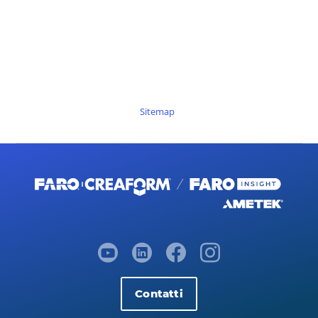
Sitemap
Contatti