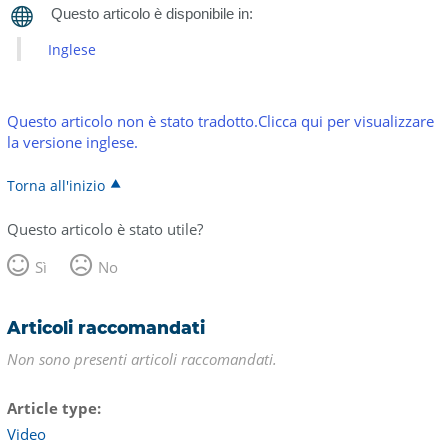
Inglese
Questo articolo non è stato tradotto.Clicca qui per visualizzare
la versione inglese.
Torna all'inizio
Questo articolo è stato utile?
Sì
No
Articoli raccomandati
Non sono presenti articoli raccomandati.
Article type
Video