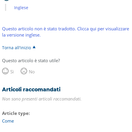
Inglese
Questo articolo non è stato tradotto. Clicca qui per visualizzare
la versione inglese.
Torna all'inizio
Questo articolo è stato utile?
Sì
No
Articoli raccomandati
Non sono presenti articoli raccomandati.
Article type
Come