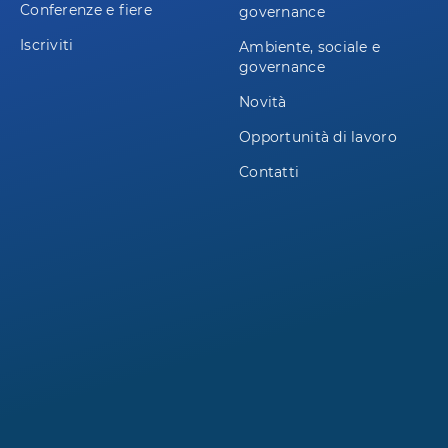
Conferenze e fiere
governance
Iscriviti
Ambiente, sociale e
governance
Novità
Opportunità di lavoro
Contatti