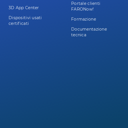
Portale clienti
3D App Center
FARONow!
Dispositivi usati
Formazione
certificati
Documentazione
tecnica