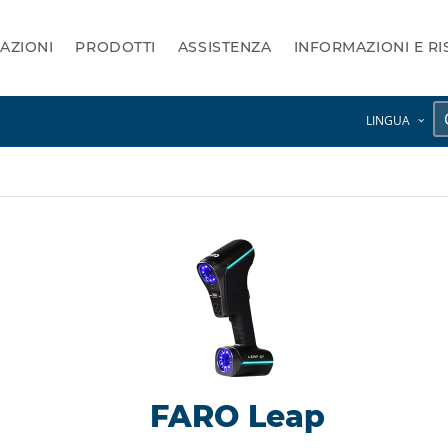
AZIONI
PRODOTTI
ASSISTENZA
INFORMAZIONI E R
LINGUA
FARO Leap