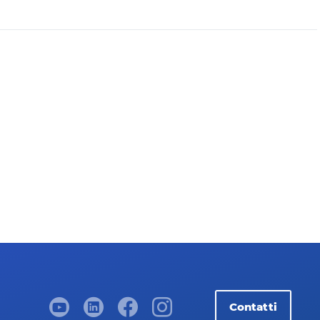
Contatti