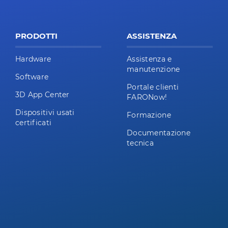
PRODOTTI
ASSISTENZA
Hardware
Assistenza e
manutenzione
Software
Portale clienti
3D App Center
FARONow!
Dispositivi usati
Formazione
certificati
Documentazione
tecnica