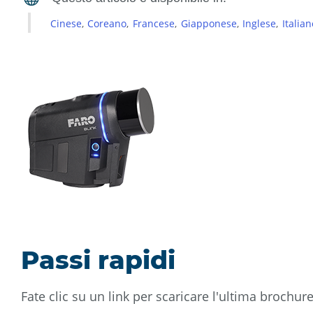
Cinese
Coreano
Francese
Giapponese
Inglese
Italian
Passi rapidi
Fate clic su un link per scaricare l'ultima brochu