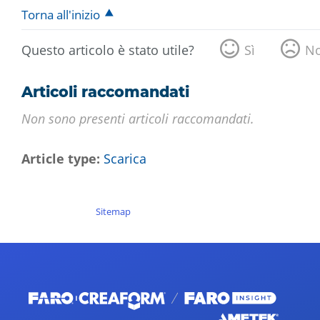
Torna all'inizio
Questo articolo è stato utile?
Sì
N
Articoli raccomandati
Non sono presenti articoli raccomandati.
Article type
Scarica
Sitemap