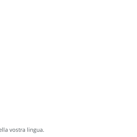
la vostra lingua.