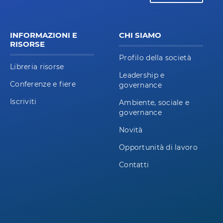
INFORMAZIONI E
CHI SIAMO
RISORSE
Profilo della società
Libreria risorse
Leadership e
Conferenze e fiere
governance
Iscriviti
Ambiente, sociale e
governance
Novità
Opportunità di lavoro
Contatti