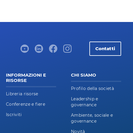
Contatti
INFORMAZIONI E
CHI SIAMO
RISORSE
Profilo della società
Libreria risorse
Leadership e
Conferenze e fiere
governance
Iscriviti
Ambiente, sociale e
governance
Novità