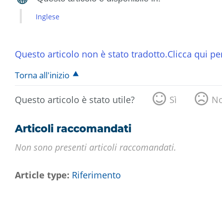
Inglese
Questo articolo non è stato tradotto.Clicca qui per
Torna all'inizio
Questo articolo è stato utile?
Sì
N
Articoli raccomandati
Non sono presenti articoli raccomandati.
Article type
Riferimento