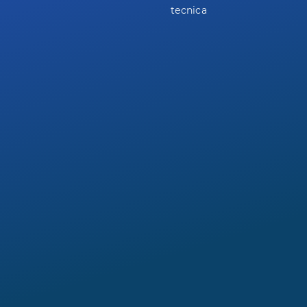
tecnica