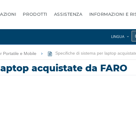
AZIONI
PRODOTTI
ASSISTENZA
INFORMAZIONI E R
LINGUA
 Portatile e Mobile
Specifiche di sistema per laptop acquista
 laptop acquistate da FARO