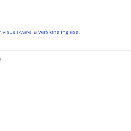
 visualizzare la versione inglese.
o