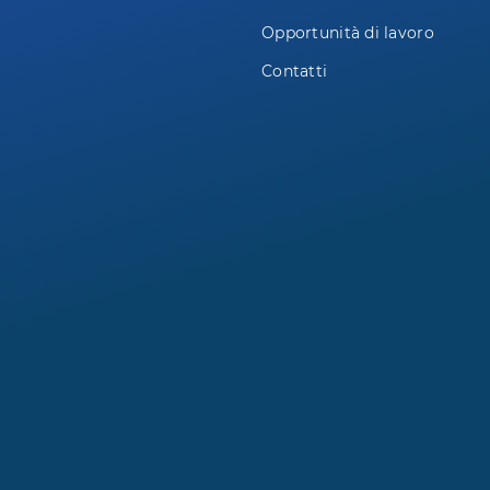
Opportunità di lavoro
Contatti