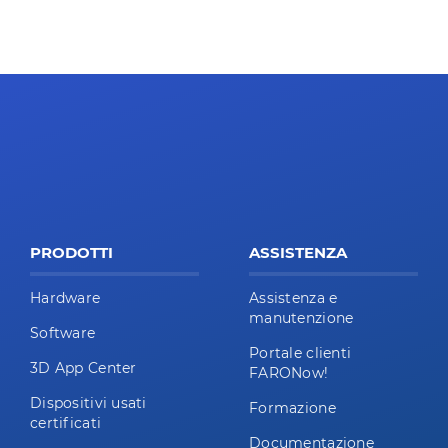
PRODOTTI
ASSISTENZA
Hardware
Assistenza e
manutenzione
Software
Portale clienti
3D App Center
FARONow!
Dispositivi usati
Formazione
certificati
Documentazione