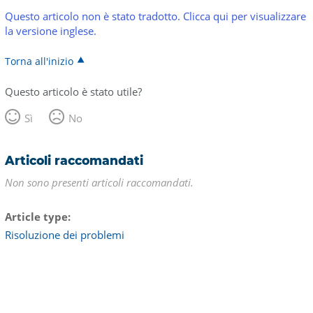
Questo articolo non è stato tradotto. Clicca qui per visualizzare
la versione inglese.
Torna all'inizio
Questo articolo è stato utile?
Sì
No
Articoli raccomandati
Non sono presenti articoli raccomandati.
Article type
Risoluzione dei problemi