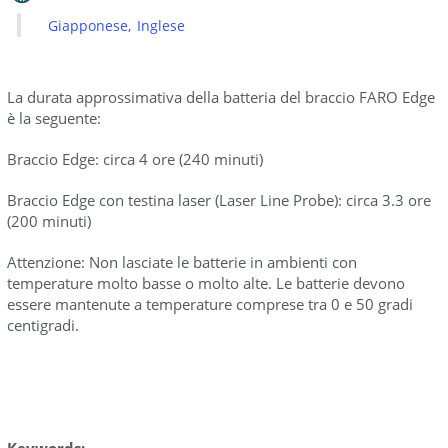
Giapponese
Inglese
La durata approssimativa della batteria del braccio FARO Edge
è la seguente:
Braccio Edge: circa 4 ore (240 minuti)
Braccio Edge con testina laser (Laser Line Probe): circa 3.3 ore
(200 minuti)
Attenzione: Non lasciate le batterie in ambienti con
temperature molto basse o molto alte. Le batterie devono
essere mantenute a temperature comprese tra 0 e 50 gradi
centigradi.