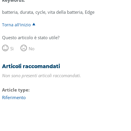
Keywords:
batteria, durata, cycle, vita della batteria, Edge
Torna all'inizio
Questo articolo è stato utile?
Sì
No
Articoli raccomandati
Non sono presenti articoli raccomandati.
Article type
Riferimento