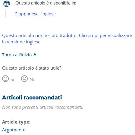
Giapponese
Inglese
Questo articolo non è stato tradotto. Clicca qui per visualizzare
la versione inglese.
Torna all'inizio
Questo articolo è stato utile?
Sì
No
Articoli raccomandati
Non sono presenti articoli raccomandati.
Article type
Argomento