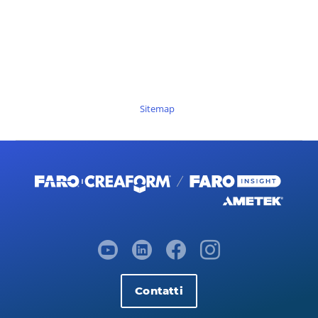
Sitemap
Contatti